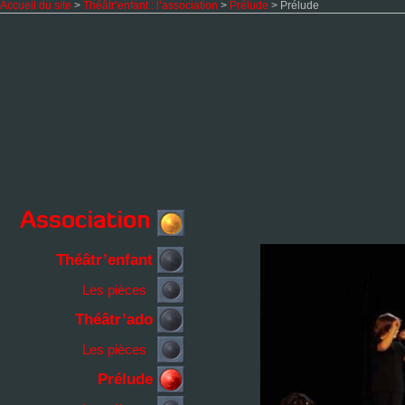
Accueil du site
>
Théâtr’enfant : l’association
>
Prélude
> Prélude
Théâtr’enfant
Les pièces
Théâtr’ado
Les pièces
Prélude